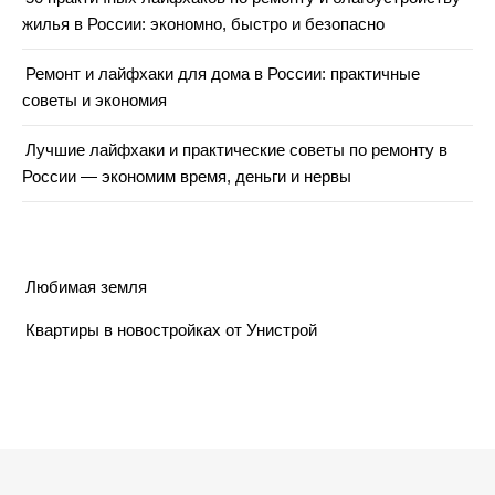
жилья в России: экономно, быстро и безопасно
Ремонт и лайфхаки для дома в России: практичные
советы и экономия
Лучшие лайфхаки и практические советы по ремонту в
России — экономим время, деньги и нервы
Любимая земля
Квартиры в новостройках от Унистрой