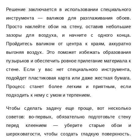
Решение заключается в использовании специального
инструмента — валиков для разглаживания обоев.
Просто наклейте обои на стену, оставив небольшие
зазоры для воздуха, и начните с одного конца.
Пройдитесь валиком от центра к краям, аккуратно
выгоняя воздух. Это поможет избежать образования
пузырьков и обеспечить ровное прилегание материала к
стене. Если у вас нет специального инструмента,
подойдет пластиковая карта или даже жесткая бумага.
Процесс станет более легким и приятным, если
подходить к нему с умом и терпением.
Чтобы сделать задачу еще проще, вот несколько
советов: во-первых, обязательно подготовьте стену
перед клеением — уберите старые обои и
шероховатости, чтобы создать гладкую поверхность.