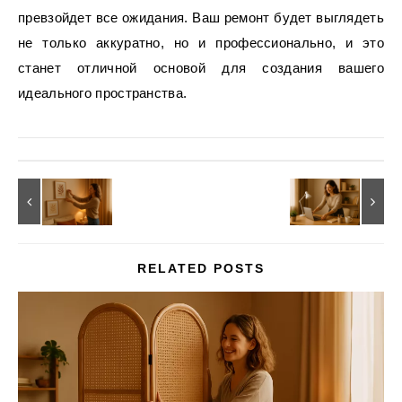
превзойдет все ожидания. Ваш ремонт будет выглядеть
не только аккуратно, но и профессионально, и это
станет отличной основой для создания вашего
идеального пространства.
RELATED POSTS