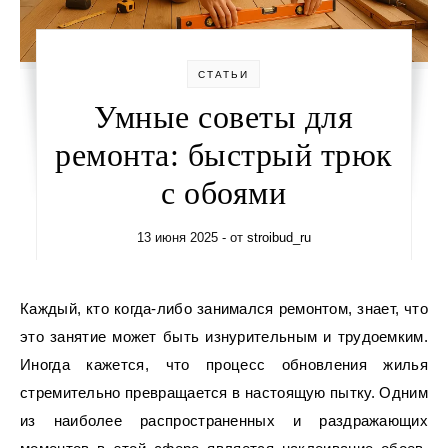
СТАТЬИ
Умные советы для
ремонта: быстрый трюк
с обоями
13 июня 2025
- от
stroibud_ru
Каждый, кто когда-либо занимался ремонтом, знает, что
это занятие может быть изнурительным и трудоемким.
Иногда кажется, что процесс обновления жилья
стремительно превращается в настоящую пытку. Одним
из наиболее распространенных и раздражающих