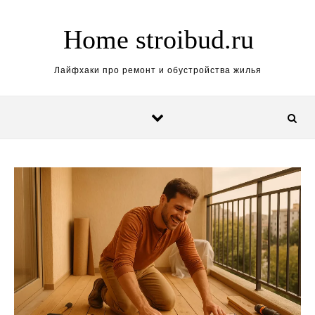
Перейти к содержимому
Home stroibud.ru
Лайфхаки про ремонт и обустройства жилья