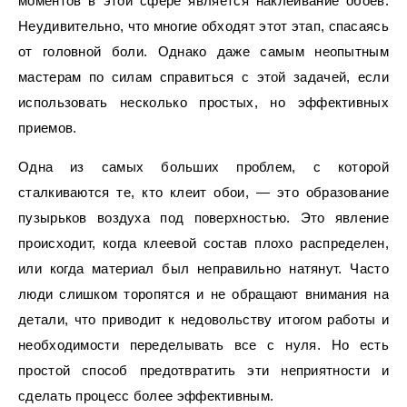
моментов в этой сфере является наклеивание обоев.
Неудивительно, что многие обходят этот этап, спасаясь
от головной боли. Однако даже самым неопытным
мастерам по силам справиться с этой задачей, если
использовать несколько простых, но эффективных
приемов.
Одна из самых больших проблем, с которой
сталкиваются те, кто клеит обои, — это образование
пузырьков воздуха под поверхностью. Это явление
происходит, когда клеевой состав плохо распределен,
или когда материал был неправильно натянут. Часто
люди слишком торопятся и не обращают внимания на
детали, что приводит к недовольству итогом работы и
необходимости переделывать все с нуля. Но есть
простой способ предотвратить эти неприятности и
сделать процесс более эффективным.