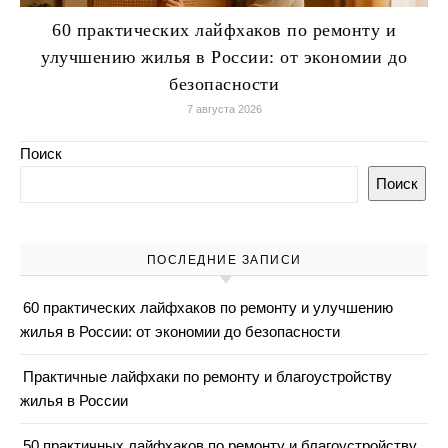
60 практических лайфхаков по ремонту и
улучшению жилья в России: от экономии до
безопасности
7 августа 2026
Поиск
Поиск
ПОСЛЕДНИЕ ЗАПИСИ
60 практических лайфхаков по ремонту и улучшению
жилья в России: от экономии до безопасности
Практичные лайфхаки по ремонту и благоустройству
жилья в России
50 практичных лайфхаков по ремонту и благоустройству