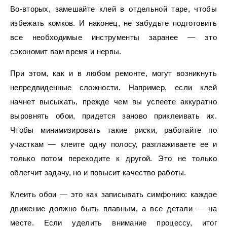
Во-вторых, замешайте клей в отдельной таре, чтобы
избежать комков. И наконец, не забудьте подготовить
все необходимые инструменты заранее — это
сэкономит вам время и нервы.
При этом, как и в любом ремонте, могут возникнуть
непредвиденные сложности. Например, если клей
начнет высыхать, прежде чем вы успеете аккуратно
выровнять обои, придется заново приклеивать их.
Чтобы минимизировать такие риски, работайте по
участкам — клеите одну полосу, разглаживаете ее и
только потом переходите к другой. Это не только
облегчит задачу, но и повысит качество работы.
Клеить обои — это как записывать симфонию: каждое
движение должно быть плавным, а все детали — на
месте. Если уделить внимание процессу, итог