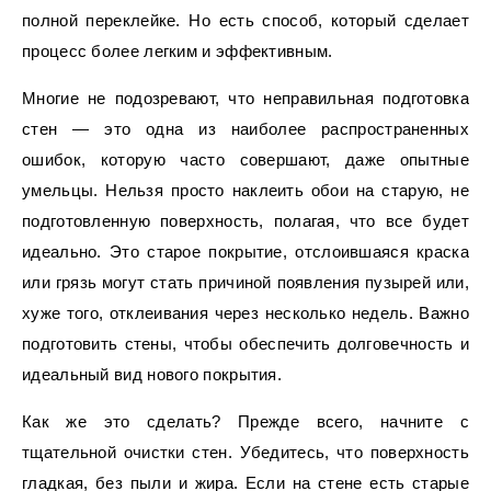
полной переклейке. Но есть способ, который сделает
процесс более легким и эффективным.
Многие не подозревают, что неправильная подготовка
стен — это одна из наиболее распространенных
ошибок, которую часто совершают, даже опытные
умельцы. Нельзя просто наклеить обои на старую, не
подготовленную поверхность, полагая, что все будет
идеально. Это старое покрытие, отслоившаяся краска
или грязь могут стать причиной появления пузырей или,
хуже того, отклеивания через несколько недель. Важно
подготовить стены, чтобы обеспечить долговечность и
идеальный вид нового покрытия.
Как же это сделать? Прежде всего, начните с
тщательной очистки стен. Убедитесь, что поверхность
гладкая, без пыли и жира. Если на стене есть старые