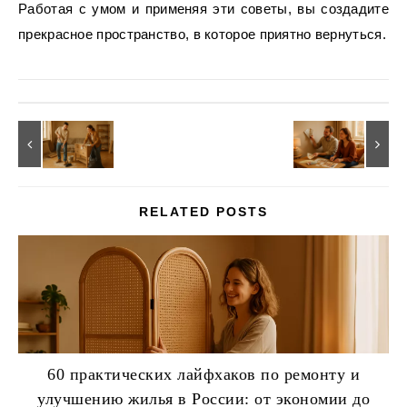
Работая с умом и применяя эти советы, вы создадите
прекрасное пространство, в которое приятно вернуться.
RELATED POSTS
60 практических лайфхаков по ремонту и
улучшению жилья в России: от экономии до