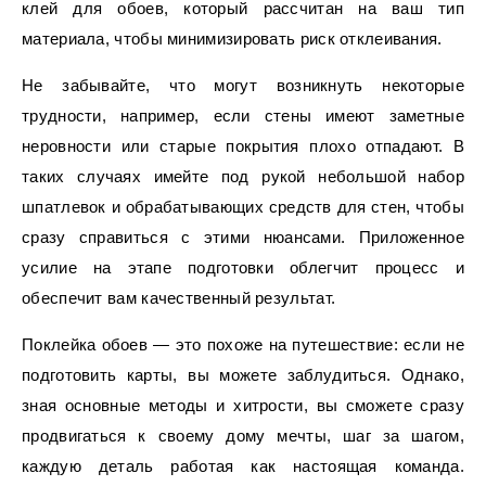
клей для обоев, который рассчитан на ваш тип
материала, чтобы минимизировать риск отклеивания.
Не забывайте, что могут возникнуть некоторые
трудности, например, если стены имеют заметные
неровности или старые покрытия плохо отпадают. В
таких случаях имейте под рукой небольшой набор
шпатлевок и обрабатывающих средств для стен, чтобы
сразу справиться с этими нюансами. Приложенное
усилие на этапе подготовки облегчит процесс и
обеспечит вам качественный результат.
Поклейка обоев — это похоже на путешествие: если не
подготовить карты, вы можете заблудиться. Однако,
зная основные методы и хитрости, вы сможете сразу
продвигаться к своему дому мечты, шаг за шагом,
каждую деталь работая как настоящая команда.