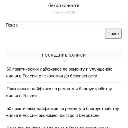
безопасности
7 августа 2026
Поиск
Поиск
ПОСЛЕДНИЕ ЗАПИСИ
60 практических лайфхаков по ремонту и улучшению
жилья в России: от экономии до безопасности
Практичные лайфхаки по ремонту и благоустройству
жилья в России
50 практичных лайфхаков по ремонту и благоустройству
жилья в России: экономно, быстро и безопасно