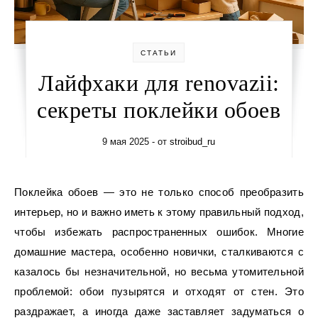
СТАТЬИ
Лайфхаки для renovazii:
секреты поклейки обоев
9 мая 2025
- от
stroibud_ru
Поклейка обоев — это не только способ преобразить
интерьер, но и важно иметь к этому правильный подход,
чтобы избежать распространенных ошибок. Многие
домашние мастера, особенно новички, сталкиваются с
казалось бы незначительной, но весьма утомительной
проблемой: обои пузырятся и отходят от стен. Это
раздражает, а иногда даже заставляет задуматься о