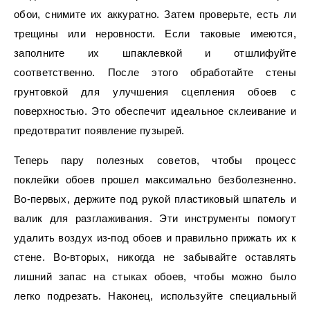
обои, снимите их аккуратно. Затем проверьте, есть ли
трещины или неровности. Если таковые имеются,
заполните их шпаклевкой и отшлифуйте
соответственно. После этого обработайте стены
грунтовкой для улучшения сцепления обоев с
поверхностью. Это обеспечит идеальное склеивание и
предотвратит появление пузырей.
Теперь пару полезных советов, чтобы процесс
поклейки обоев прошел максимально безболезненно.
Во-первых, держите под рукой пластиковый шпатель и
валик для разглаживания. Эти инструменты помогут
удалить воздух из-под обоев и правильно прижать их к
стене. Во-вторых, никогда не забывайте оставлять
лишний запас на стыках обоев, чтобы можно было
легко подрезать. Наконец, используйте специальный