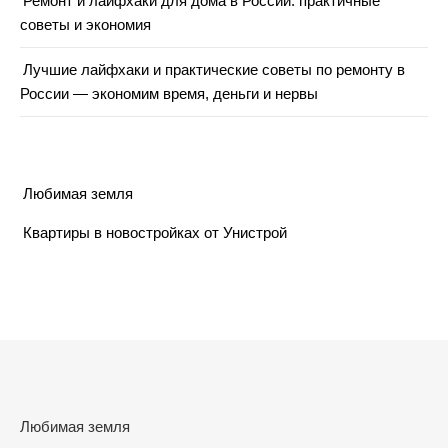
Ремонт и лайфхаки для дома в России: практичные
советы и экономия
Лучшие лайфхаки и практические советы по ремонту в
России — экономим время, деньги и нервы
Любимая земля
Квартиры в новостройках от Унистрой
Любимая земля