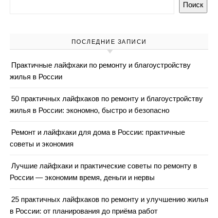
Поиск
ПОСЛЕДНИЕ ЗАПИСИ
Практичные лайфхаки по ремонту и благоустройству
жилья в России
50 практичных лайфхаков по ремонту и благоустройству
жилья в России: экономно, быстро и безопасно
Ремонт и лайфхаки для дома в России: практичные
советы и экономия
Лучшие лайфхаки и практические советы по ремонту в
России — экономим время, деньги и нервы
25 практичных лайфхаков по ремонту и улучшению жилья
в России: от планирования до приёма работ