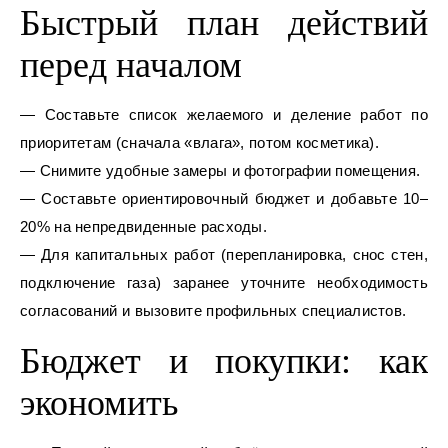
Быстрый план действий
перед началом
— Составьте список желаемого и деление работ по
приоритетам (сначала «влага», потом косметика).
— Снимите удобные замеры и фотографии помещения.
— Составьте ориентировочный бюджет и добавьте 10–
20% на непредвиденные расходы.
— Для капитальных работ (перепланировка, снос стен,
подключение газа) заранее уточните необходимость
согласований и вызовите профильных специалистов.
Бюджет и покупки: как
экономить