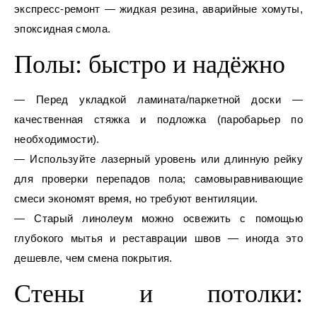
экспресс‑ремонт — жидкая резина, аварийные хомуты,
эпоксидная смола.
Полы: быстро и надёжно
— Перед укладкой ламината/паркетной доски —
качественная стяжка и подложка (паробарьер по
необходимости).
— Используйте лазерный уровень или длинную рейку
для проверки перепадов пола; самовыравнивающие
смеси экономят время, но требуют вентиляции.
— Старый линолеум можно освежить с помощью
глубокого мытья и реставрации швов — иногда это
дешевле, чем смена покрытия.
Стены и потолки: