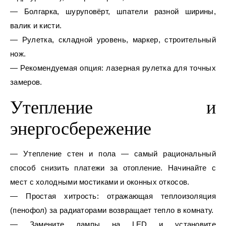
— Болгарка, шуруповёрт, шпатели разной ширины,
валик и кисти.
— Рулетка, складной уровень, маркер, строительный
нож.
— Рекомендуемая опция: лазерная рулетка для точных
замеров.
Утепление и
энергосбережение
— Утепление стен и пола — самый рациональный
способ снизить платежи за отопление. Начинайте с
мест с холодными мостиками и оконных откосов.
— Простая хитрость: отражающая теплоизоляция
(пенофол) за радиаторами возвращает тепло в комнату.
— Замените лампы на LED и установите