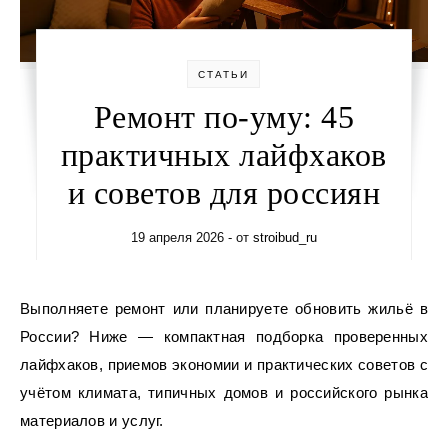
СТАТЬИ
Ремонт по‑уму: 45
практичных лайфхаков
и советов для россиян
19 апреля 2026
- от
stroibud_ru
Выполняете ремонт или планируете обновить жильё в
России? Ниже — компактная подборка проверенных
лайфхаков, приемов экономии и практических советов с
учётом климата, типичных домов и российского рынка
материалов и услуг.