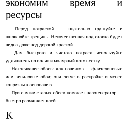
экономим время и
ресурсы
— Перед покраской — тщательно грунтуйте и
шпаклюйте трещины. Некачественная подготовка будет
видна даже под дорогой краской.
— Для быстрого и чистого покраса используйте
удлинитель на валик и малярный лоток‑сетку.
— Наклеивание обоев: для новичков — флизелиновые
или виниловые обои; они легче в раскройке и менее
капризны к основанию.
— При снятии старых обоев помогает парогенератор —
быстро размягчает клей.
К