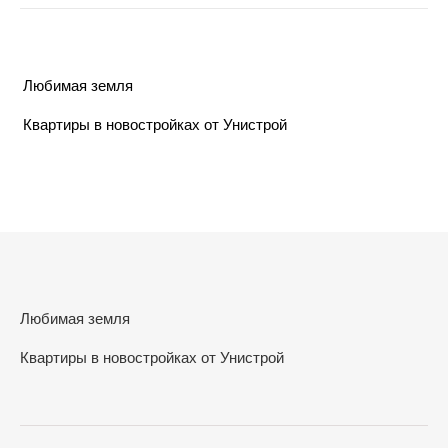
Любимая земля
Квартиры в новостройках от Унистрой
Любимая земля
Квартиры в новостройках от Унистрой