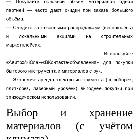
— Покупайте основной объём материалов одной
партией — часто дают скидки при заказе большого
объёма.
— Следите за сезонными распродажами (весна/осень)
и локальными акциями на строительных
маркетплейсах.
— Используйте
«Авито»/«Юла»/«ВКонтакте‑объявления» для покупки
бытового инструмента и материалов с рук.
— Экономия: аренда электро‑инструмента (штроборез,
плиткорез, лазерный уровень) выгоднее покупки при
эпизодическом использовании.
Выбор и хранение
материалов (с учётом
климата)