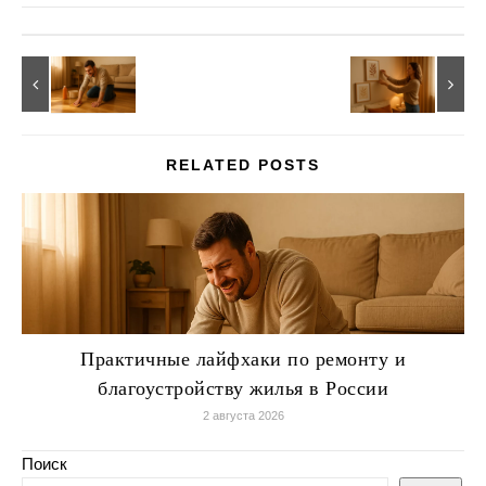
RELATED POSTS
Практичные лайфхаки по ремонту и
благоустройству жилья в России
2 августа 2026
Поиск