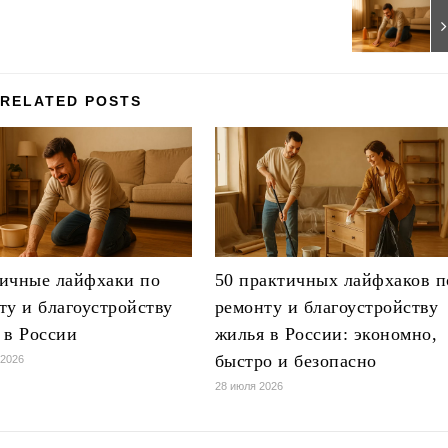
RELATED POSTS
ичные лайфхаки по
50 практичных лайфхаков п
ту и благоустройству
ремонту и благоустройству
 в России
жилья в России: экономно,
быстро и безопасно
 2026
28 июля 2026