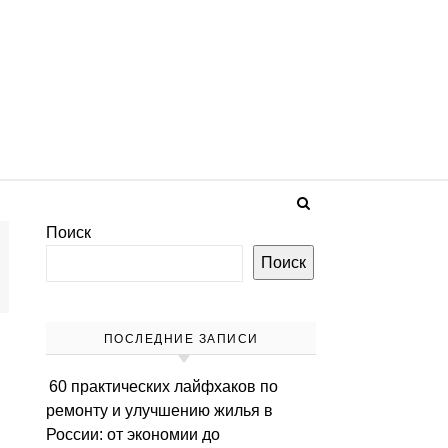
Поиск
Поиск
ПОСЛЕДНИЕ ЗАПИСИ
60 практических лайфхаков по
ремонту и улучшению жилья в
России: от экономии до