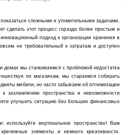
т сделать этот процесс гораздо более простым и
инновационный подход к организации хранения в
овсем не требовательный к затратам и доступен
 и домах мы сталкиваемся с проблемой недостатка
тешествуя по магазинам, мы стараемся собирать
дметы мебели, но часто забываем об оптимизации
 к захламлению пространства и невозможности
жете улучшить ситуацию без больших финансовых
: используйте вертикальное пространство! Вам
, крепежные элементы и немного креативности.