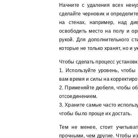
Начните с удаления всех нену
сделайте черновик и определите
на стенах, например, над ди
освободить место на полу и ор
рукой. Для дополнительного ст
которые не только хранят, но и 
Чтобы сделать процесс установк
1. Используйте уровень, чтобы
вам время и силы на корректиро
2. Применяйте дюбеля, чтобы об
отсоединением.
3. Храните самые часто использ
чтобы было проще их достать.
Тем не менее, стоит учитыват
прочными, чем другие. Чтобы и