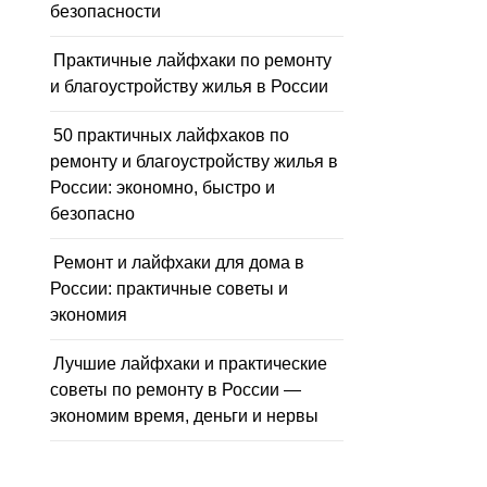
безопасности
Практичные лайфхаки по ремонту
и благоустройству жилья в России
50 практичных лайфхаков по
ремонту и благоустройству жилья в
России: экономно, быстро и
безопасно
Ремонт и лайфхаки для дома в
России: практичные советы и
экономия
Лучшие лайфхаки и практические
советы по ремонту в России —
экономим время, деньги и нервы