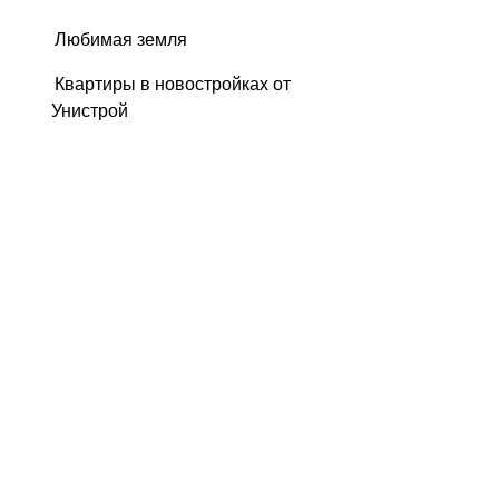
Любимая земля
Квартиры в новостройках от
Унистрой